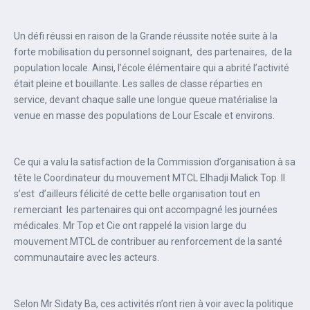
Un défi réussi en raison de la Grande réussite notée suite à la
forte mobilisation du personnel soignant, des partenaires, de la
population locale. Ainsi, l’école élémentaire qui a abrité l’activité
était pleine et bouillante. Les salles de classe réparties en
service, devant chaque salle une longue queue matérialise la
venue en masse des populations de Lour Escale et environs.
Ce qui a valu la satisfaction de la Commission d’organisation à sa
tête le Coordinateur du mouvement MTCL Elhadji Malick Top. Il
s’est d’ailleurs félicité de cette belle organisation tout en
remerciant les partenaires qui ont accompagné les journées
médicales. Mr Top et Cie ont rappelé la vision large du
mouvement MTCL de contribuer au renforcement de la santé
communautaire avec les acteurs.
Selon Mr Sidaty Ba, ces activités n’ont rien à voir avec la politique