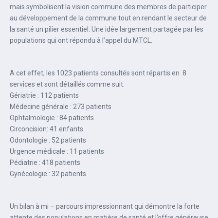
mais symbolisent la vision commune des membres de participer
au développement de la commune tout en rendant le secteur de
la santé un pilier essentiel. Une idée largement partagée par les
populations qui ont répondu à l’appel du MTCL.
A cet effet, les 1023 patients consultés sont répartis en 8
services et sont détaillés comme suit:
Gériatrie : 112 patients
Médecine générale : 273 patients
Ophtalmologie : 84 patients
Circoncision: 41 enfants
Odontologie : 52 patients
Urgence médicale : 11 patients
Pédiatrie : 418 patients
Gynécologie : 32 patients.
Un bilan à mi – parcours impressionnant qui démontre la forte
attente des populations en matière de santé et l’offre généreuse