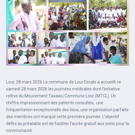
Lour, 28 mars 2026 La commune de Lour Escale a accueilli ce
samedi 28 mars 2026 les journées médicales dont l’initiative
relève du Mouvement Taxawu Commune Lour (MTCL). Un
chiffre impressionnant des patients consultés, une
fréquentation exceptionnelle des lieux, une organisation parfaite
des membres ont marqué cette première journée. L’objectif
défini au préalable est de faciliter l’accès gratuit aux soins pour la
communauté.