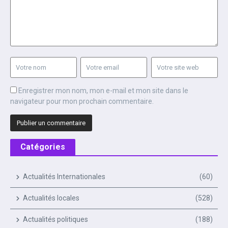
Enregistrer mon nom, mon e-mail et mon site dans le
navigateur pour mon prochain commentaire.
Catégories
Actualités Internationales
(60)
Actualités locales
(528)
Actualités politiques
(188)