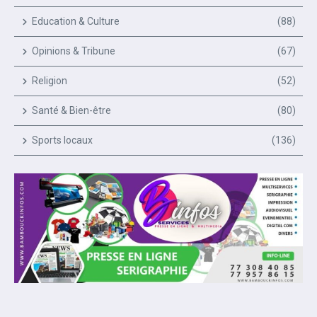
Education & Culture
(88)
Opinions & Tribune
(67)
Religion
(52)
Santé & Bien-être
(80)
Sports locaux
(136)