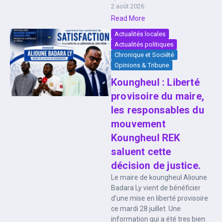
2 août 2026
Read More
Actualités locales
Actualités politiques
Chronique et Société
Opinions & Tribune
Koungheul : Liberté
provisoire du maire,
les responsables du
mouvement
Koungheul REK
saluent cette
décision de justice.
Le maire de koungheul Alioune
Badara Ly vient de bénéficier
d’une mise en liberté provisoire
ce mardi 28 juillet. Une
information qui a été tres bien