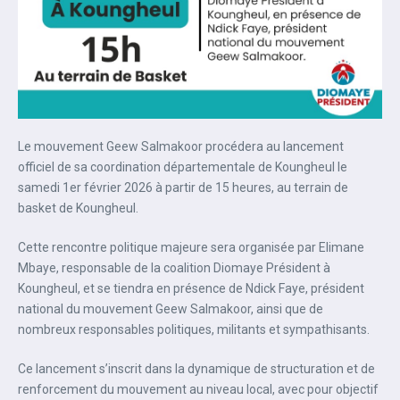
Le mouvement Geew Salmakoor procédera au lancement
officiel de sa coordination départementale de Koungheul le
samedi 1er février 2026 à partir de 15 heures, au terrain de
basket de Koungheul.
Cette rencontre politique majeure sera organisée par Elimane
Mbaye, responsable de la coalition Diomaye Président à
Koungheul, et se tiendra en présence de Ndick Faye, président
national du mouvement Geew Salmakoor, ainsi que de
nombreux responsables politiques, militants et sympathisants.
Ce lancement s’inscrit dans la dynamique de structuration et de
renforcement du mouvement au niveau local, avec pour objectif