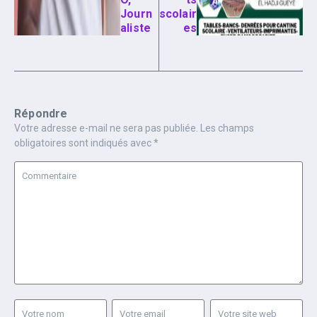
Journ
scolair
aliste
es
Répondre
Votre adresse e-mail ne sera pas publiée.
Les champs
obligatoires sont indiqués avec
*