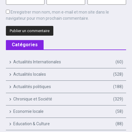
Enregistrer mon nom, mon e-mail et mon site dans le
navigateur pour mon prochain commentaire.
Catégories
Actualités Internationales
(60)
Actualités locales
(528)
Actualités politiques
(188)
Chronique et Société
(329)
Economie locale
(58)
Education & Culture
(88)