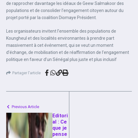
de rapprocher davantage les idéaux de Geew Salmakoor des
populations et de consolider l’engagement citoyen autour du
projet porté par la coalition Diomaye Président.
Les organisateurs invitent l’ensemble des populations de
Koungheul et des localités environnantes à prendre part
massivement à cet événement, qui se veut un moment
d’échange, de mobilisation et de réaffirmation de l’engagement
politique en faveur d’un Sénégal plus juste et plus inclusif
Partager l'article
Previous Article
Editori
al : Ce
que je
pense