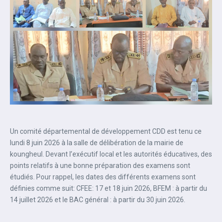
Un comité départemental de développement CDD est tenu ce
lundi 8 juin 2026 à la salle de délibération de la mairie de
koungheul. Devant l’exécutif local et les autorités éducatives, des
points relatifs à une bonne préparation des examens sont
étudiés. Pour rappel, les dates des différents examens sont
définies comme suit: CFEE: 17 et 18 juin 2026, BFEM : à partir du
14 juillet 2026 et le BAC général : à partir du 30 juin 2026.