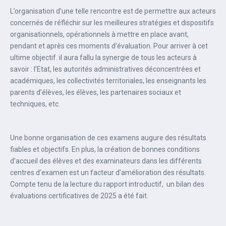
L’organisation d’une telle rencontre est de permettre aux acteurs
concernés de réfléchir sur les meilleures stratégies et dispositifs
organisationnels, opérationnels à mettre en place avant,
pendant et après ces moments d’évaluation. Pour arriver à cet
ultime objectif. il aura fallu la synergie de tous les acteurs à
savoir : l’Etat, les autorités administratives déconcentrées et
académiques, les collectivités territoriales, les enseignants les
parents d’élèves, les élèves, les partenaires sociaux et
techniques, etc.
Une bonne organisation de ces examens augure des résultats
fiables et objectifs. En plus, la création de bonnes conditions
d’accueil des élèves et des examinateurs dans les différents
centres d’examen est un facteur d’amélioration des résultats.
Compte tenu de la lecture du rapport introductif, un bilan des
évaluations certificatives de 2025 a été fait.