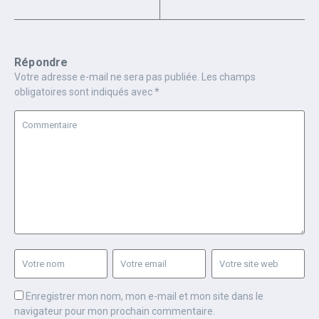
Répondre
Votre adresse e-mail ne sera pas publiée.
Les champs
obligatoires sont indiqués avec
*
Enregistrer mon nom, mon e-mail et mon site dans le
navigateur pour mon prochain commentaire.