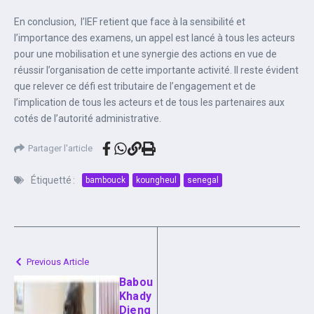
En conclusion, l’IEF retient que face à la sensibilité et
l’importance des examens, un appel est lancé à tous les acteurs
pour une mobilisation et une synergie des actions en vue de
réussir l’organisation de cette importante activité. Il reste évident
que relever ce défi est tributaire de l’engagement et de
l’implication de tous les acteurs et de tous les partenaires aux
cotés de l’autorité administrative.
Partager l'article
Étiquetté :
bambouck
koungheul
senegal
Previous Article
Babou
Khady
Dieng