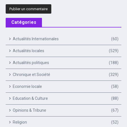
Catégories
Actualités Internationales
(60)
Actualités locales
(529)
Actualités politiques
(188)
Chronique et Société
(329)
Economie locale
(58)
Education & Culture
(88)
Opinions & Tribune
(67)
Religion
(52)