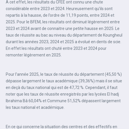
A cet effet, les résultats du CFEE ont connu une chute
considérable entre 2023 et 2024. Heureusement qu’ils sont
repartis à la hausse, de l’ordre de 11,19 points, entre 2024 et
2025. Pour le BFEM, les résultats ont diminué légèrement entre
2023 et 2024 avant de connaitre une petite hausse en 2025. Le
taux de réussite au bac au niveau du département de Koungheul
durant les années 2023, 2024 et 2025 a évolué en dents de scie.
En effet les résultats ont chuté entre 2023 et 2024 pour
remonter légèrement en 2025.
Pour I’année 2025, le taux de réussite du département (45,50 %)
dépasse largement le taux académique (39,36%) mais il se situe
en deçà du taux national qui est de 47,72 %. Cependant, il faut
noter que les taux de réussite enregistrés par les lycées El hadj
Ibrahima Bâ 60,04% et Commune 51,52% dépassent largement
les taux national et académique.
En ce qui concerne la situation des centres et des effectifs en