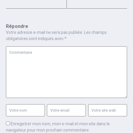
Répondre
Votre adresse e-mail ne sera pas publiée.
Les champs
obligatoires sont indiqués avec
*
Enregistrer mon nom, mon e-mail et mon site dans le
navigateur pour mon prochain commentaire.