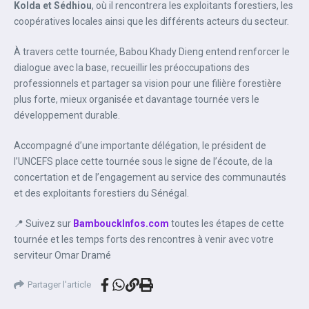
Kolda et Sédhiou
, où il rencontrera les exploitants forestiers, les
coopératives locales ainsi que les différents acteurs du secteur.
À travers cette tournée, Babou Khady Dieng entend renforcer le
dialogue avec la base, recueillir les préoccupations des
professionnels et partager sa vision pour une filière forestière
plus forte, mieux organisée et davantage tournée vers le
développement durable.
Accompagné d’une importante délégation, le président de
l’UNCEFS place cette tournée sous le signe de l’écoute, de la
concertation et de l’engagement au service des communautés
et des exploitants forestiers du Sénégal.
📍 Suivez sur
BambouckInfos.com
toutes les étapes de cette
tournée et les temps forts des rencontres à venir avec votre
serviteur Omar Dramé
Partager l'article