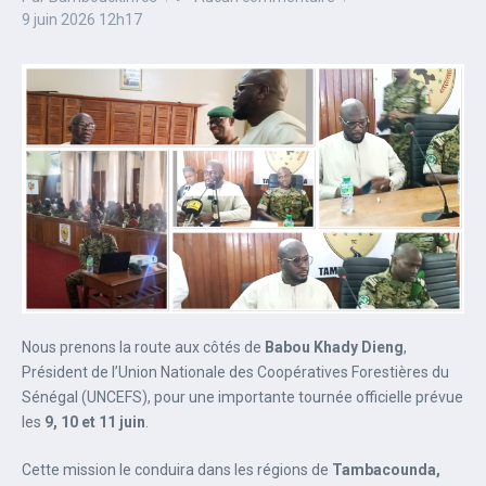
9 juin 2026
12h17
Nous prenons la route aux côtés de
Babou Khady Dieng
,
Président de l’Union Nationale des Coopératives Forestières du
Sénégal (UNCEFS), pour une importante tournée officielle prévue
les
9, 10 et 11 juin
.
Cette mission le conduira dans les régions de
Tambacounda,