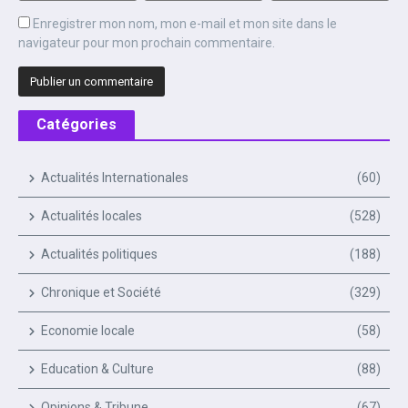
Enregistrer mon nom, mon e-mail et mon site dans le
navigateur pour mon prochain commentaire.
Catégories
Actualités Internationales
(60)
Actualités locales
(528)
Actualités politiques
(188)
Chronique et Société
(329)
Economie locale
(58)
Education & Culture
(88)
Opinions & Tribune
(67)