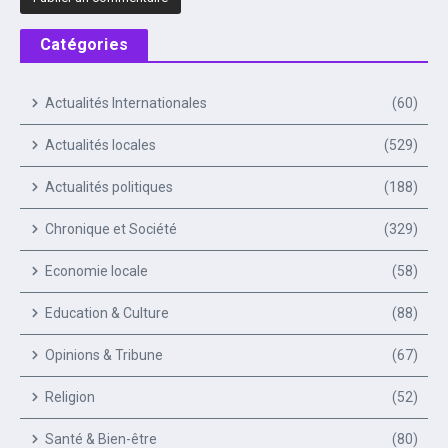
Catégories
Actualités Internationales
(60)
Actualités locales
(529)
Actualités politiques
(188)
Chronique et Société
(329)
Economie locale
(58)
Education & Culture
(88)
Opinions & Tribune
(67)
Religion
(52)
Santé & Bien-être
(80)