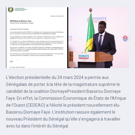
L’élection présidentielle du 24 mars 2024 a permis aux
Sénégalais de porter à la tête de la magistrature suprême le
candidat de la coalition DiomayePresident Bassirou Diomaye
Faye. En effet, la Commission Économique de États de l’Afrique
de l’Ouest (CEDEAO) a félicité le président nouvellement élu
Bassirou Diomaye Faye. L’institution rassure également le
nouveau Président du Sénégal qu’elle s’engagera à travailler
avec lui dans l’intérêt du Sénégal.