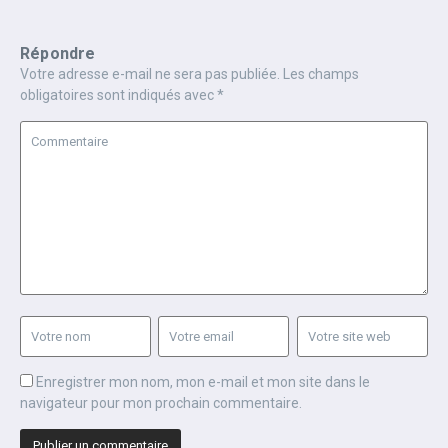
Répondre
Votre adresse e-mail ne sera pas publiée.
Les champs
obligatoires sont indiqués avec
*
Enregistrer mon nom, mon e-mail et mon site dans le
navigateur pour mon prochain commentaire.