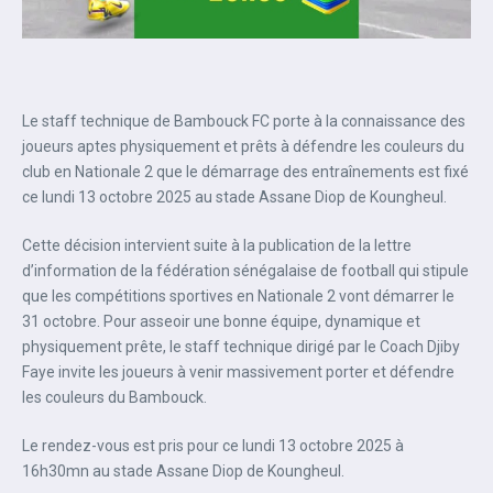
Le staff technique de Bambouck FC porte à la connaissance des
joueurs aptes physiquement et prêts à défendre les couleurs du
club en Nationale 2 que le démarrage des entraînements est fixé
ce lundi 13 octobre 2025 au stade Assane Diop de Koungheul. ‎‎
Cette décision intervient suite à la publication de la lettre
d’information de la fédération sénégalaise de football qui stipule
que les compétitions sportives en Nationale 2 vont démarrer le
31 octobre. Pour asseoir une bonne équipe, dynamique et
physiquement prête, le staff technique dirigé par le Coach Djiby
Faye invite les joueurs à venir massivement porter et défendre
les couleurs du Bambouck.‎‎
Le rendez-vous est pris pour ce lundi 13 octobre 2025 à
16h30mn au stade Assane Diop de Koungheul.‎