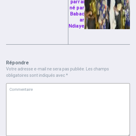
parrai
né par
Babac
ar
Ndiaye
Répondre
Votre adresse e-mail ne sera pas publiée.
Les champs
obligatoires sont indiqués avec
*