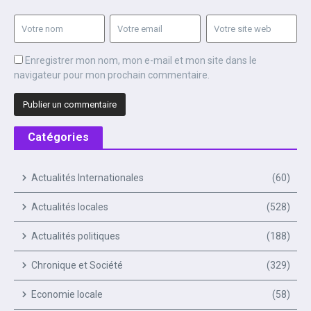
Enregistrer mon nom, mon e-mail et mon site dans le
navigateur pour mon prochain commentaire.
Catégories
Actualités Internationales
(60)
Actualités locales
(528)
Actualités politiques
(188)
Chronique et Société
(329)
Economie locale
(58)