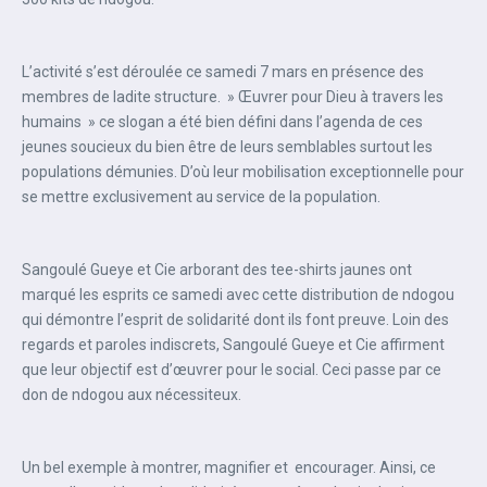
L’activité s’est déroulée ce samedi 7 mars en présence des
membres de ladite structure. » Œuvrer pour Dieu à travers les
humains » ce slogan a été bien défini dans l’agenda de ces
jeunes soucieux du bien être de leurs semblables surtout les
populations démunies. D’où leur mobilisation exceptionnelle pour
se mettre exclusivement au service de la population.
Sangoulé Gueye et Cie arborant des tee-shirts jaunes ont
marqué les esprits ce samedi avec cette distribution de ndogou
qui démontre l’esprit de solidarité dont ils font preuve. Loin des
regards et paroles indiscrets, Sangoulé Gueye et Cie affirment
que leur objectif est d’œuvrer pour le social. Ceci passe par ce
don de ndogou aux nécessiteux.
Un bel exemple à montrer, magnifier et encourager. Ainsi, ce