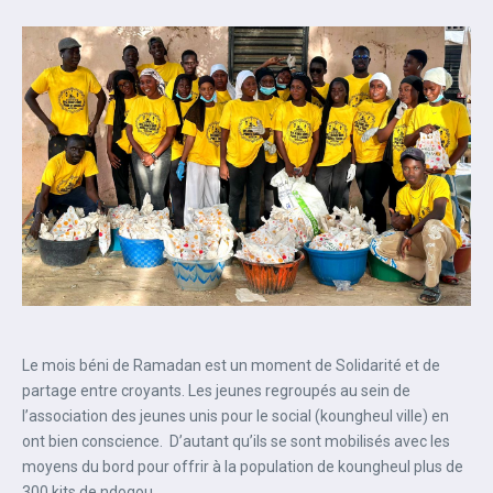
Le mois béni de Ramadan est un moment de Solidarité et de
partage entre croyants. Les jeunes regroupés au sein de
l’association des jeunes unis pour le social (koungheul ville) en
ont bien conscience. D’autant qu’ils se sont mobilisés avec les
moyens du bord pour offrir à la population de koungheul plus de
300 kits de ndogou.