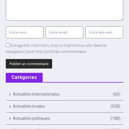
Enregistrer mon nom, mon e-mail et mon site dans le
navigateur pour mon prochain commentaire.
Catégories
Actualités Internationales
(60)
Actualités locales
(528)
Actualités politiques
(188)