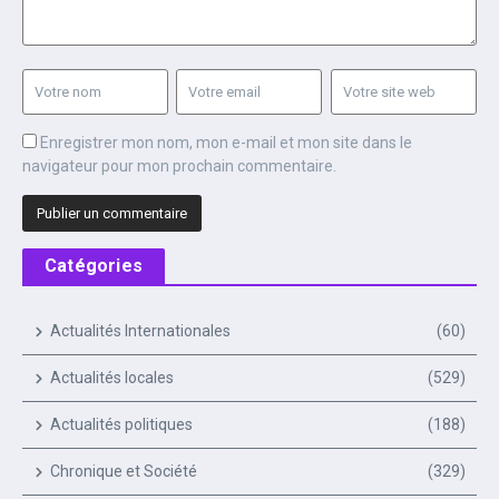
Enregistrer mon nom, mon e-mail et mon site dans le
navigateur pour mon prochain commentaire.
Catégories
Actualités Internationales
(60)
Actualités locales
(529)
Actualités politiques
(188)
Chronique et Société
(329)