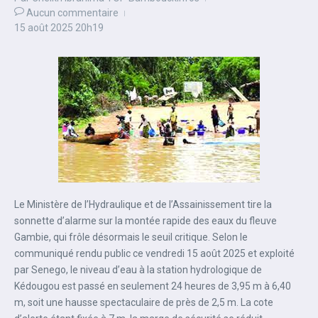
Aucun commentaire
15 août 2025
20h19
Le Ministère de l’Hydraulique et de l’Assainissement tire la
sonnette d’alarme sur la montée rapide des eaux du fleuve
Gambie, qui frôle désormais le seuil critique. Selon le
communiqué rendu public ce vendredi 15 août 2025 et exploité
par Senego, le niveau d’eau à la station hydrologique de
Kédougou est passé en seulement 24 heures de 3,95 m à 6,40
m, soit une hausse spectaculaire de près de 2,5 m. La cote