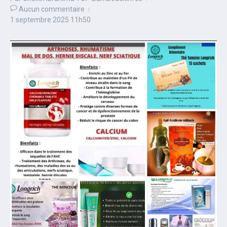
Aucun commentaire
1 septembre 2025
11h50