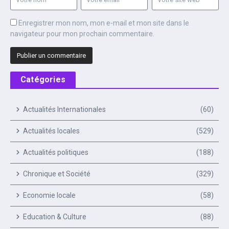
Enregistrer mon nom, mon e-mail et mon site dans le
navigateur pour mon prochain commentaire.
Catégories
Actualités Internationales
(60)
Actualités locales
(529)
Actualités politiques
(188)
Chronique et Société
(329)
Economie locale
(58)
Education & Culture
(88)