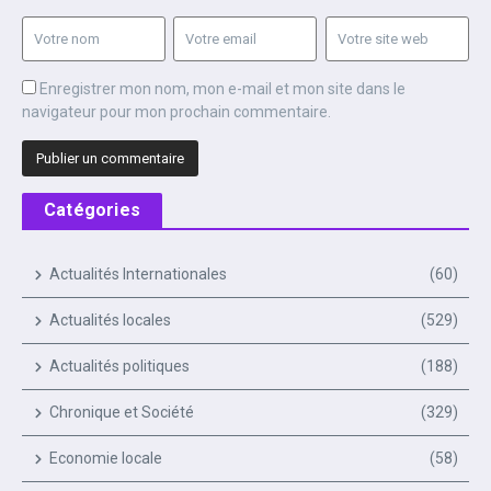
Enregistrer mon nom, mon e-mail et mon site dans le
navigateur pour mon prochain commentaire.
Catégories
Actualités Internationales
(60)
Actualités locales
(529)
Actualités politiques
(188)
Chronique et Société
(329)
Economie locale
(58)