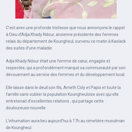
C’est avec une profonde tristesse que nous annonçons le rappel
à Dieu d’Adja Khady Ndour, ancienne présidente des femmes
relais du département de Koungheul, survenu ce matin à Kaolack
des suites d’une maladie.
Adja Khady Ndour était une femme de cœur, engagée et
respectée, qui a profondément marqué sa communauté par son
dévouement au service des femmes et du développement local.
Elle laisse dans le deuil son fils, Ameth Coly et Papis et toute la
famille sans oublier la population Koungheuloise avec qui elle
entretenait d’excellentes relations , qui partage cette
douloureuse nouvelle.
L’inhumation aura lieu aujourd’hui à 17h au cimetière musulman
de Koungheul.