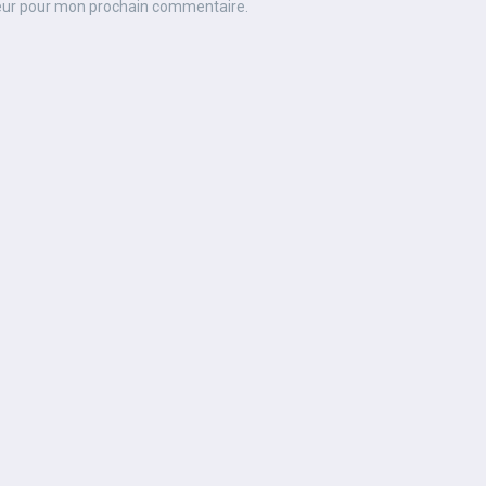
teur pour mon prochain commentaire.