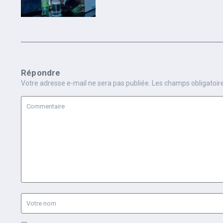
Répondre
Votre adresse e-mail ne sera pas publiée.
Les champs obligatoir