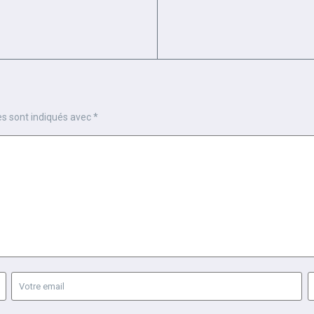
es sont indiqués avec
*