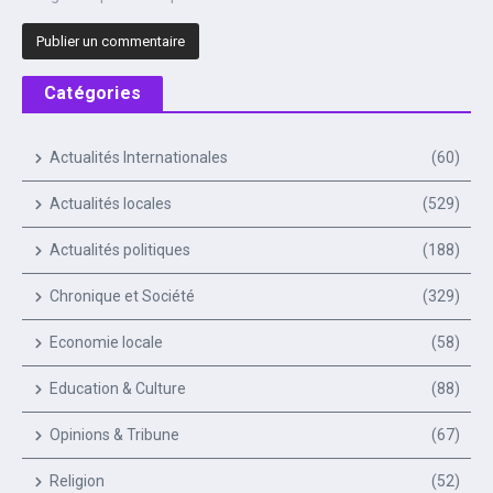
Catégories
Actualités Internationales
(60)
Actualités locales
(529)
Actualités politiques
(188)
Chronique et Société
(329)
Economie locale
(58)
Education & Culture
(88)
Opinions & Tribune
(67)
Religion
(52)