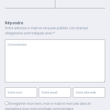
Répondre
Votre adresse e-mail ne sera pas publiée.
Les champs
obligatoires sont indiqués avec
*
Enregistrer mon nom, mon e-mail et mon site dans le
navigateur pour mon prochain commentaire.