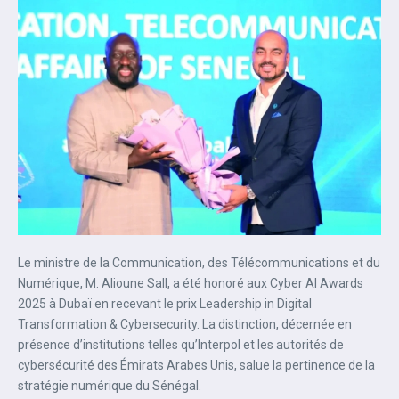
Le ministre de la Communication, des Télécommunications et du
Numérique, M. Alioune Sall, a été honoré aux Cyber AI Awards
2025 à Dubaï en recevant le prix Leadership in Digital
Transformation & Cybersecurity. La distinction, décernée en
présence d’institutions telles qu’Interpol et les autorités de
cybersécurité des Émirats Arabes Unis, salue la pertinence de la
stratégie numérique du Sénégal.