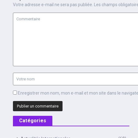
Votre adresse e-mail ne sera pas publiée.
Les champs obligatoir
Enregistrer mon nom, mon e-mail et mon site dans le naviga
Catégories