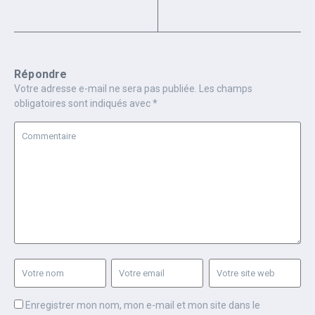
Répondre
Votre adresse e-mail ne sera pas publiée.
Les champs
obligatoires sont indiqués avec
*
Enregistrer mon nom, mon e-mail et mon site dans le