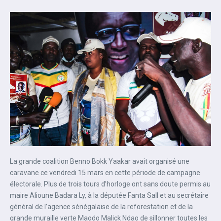
La grande coalition Benno Bokk Yaakar avait organisé une
caravane ce vendredi 15 mars en cette période de campagne
électorale. Plus de trois tours d’horloge ont sans doute permis au
maire Alioune Badara Ly, à la députée Fanta Sall et au secrétaire
général de l’agence sénégalaise de la reforestation et de la
grande muraille verte Maodo Malick Ndao de sillonner toutes les