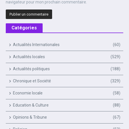
navigateur pour mon prochain commentaire.
Catégories
Actualités Internationales
(60)
Actualités locales
(529)
Actualités politiques
(188)
Chronique et Société
(329)
Economie locale
(58)
Education & Culture
(88)
Opinions & Tribune
(67)