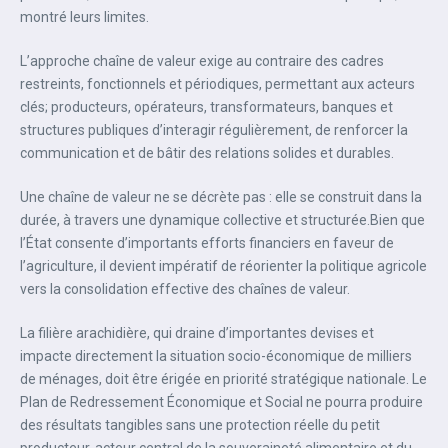
montré leurs limites.‎‎
L’approche chaîne de valeur exige au contraire des cadres
restreints, fonctionnels et périodiques, permettant aux acteurs
clés; producteurs, opérateurs, transformateurs, banques et
structures publiques d’interagir régulièrement, de renforcer la
communication et de bâtir des relations solides et durables.‎‎
Une chaîne de valeur ne se décrète pas : elle se construit dans la
durée, à travers une dynamique collective et structurée.‎Bien que
l’État consente d’importants efforts financiers en faveur de
l’agriculture, il devient impératif de réorienter la politique agricole
vers la consolidation effective des chaînes de valeur. ‎‎
La filière arachidière, qui draine d’importantes devises et
impacte directement la situation socio-économique de milliers
de ménages, doit être érigée en priorité stratégique nationale. Le
Plan de Redressement Économique et Social ne pourra produire
des résultats tangibles sans une protection réelle du petit