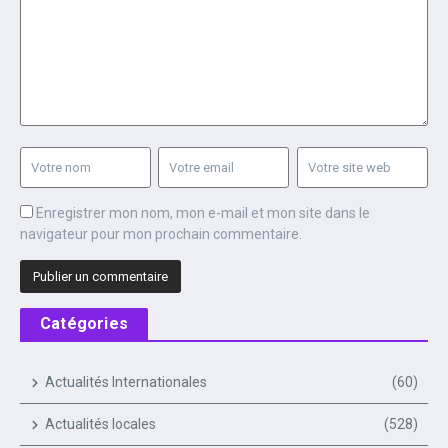
Enregistrer mon nom, mon e-mail et mon site dans le
navigateur pour mon prochain commentaire.
Catégories
Actualités Internationales
(60)
Actualités locales
(528)