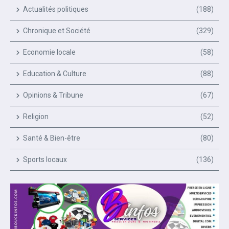
Actualités politiques
(188)
Chronique et Société
(329)
Economie locale
(58)
Education & Culture
(88)
Opinions & Tribune
(67)
Religion
(52)
Santé & Bien-être
(80)
Sports locaux
(136)