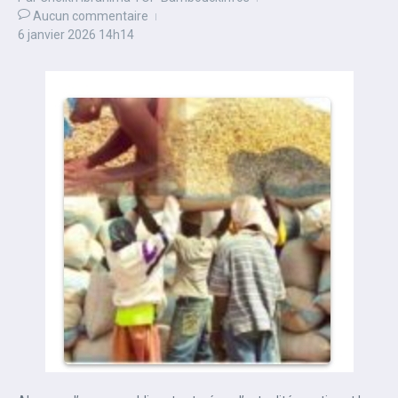
Aucun commentaire
6 janvier 2026
14h14