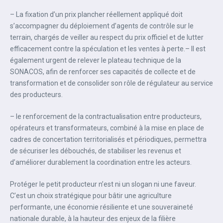
– La fixation d’un prix plancher réellement appliqué doit
s’accompagner du déploiement d’agents de contrôle sur le
terrain, chargés de veiller au respect du prix officiel et de lutter
efficacement contre la spéculation et les ventes à perte.‎– Il est
également urgent de relever le plateau technique de la
SONACOS, afin de renforcer ses capacités de collecte et de
transformation et de consolider son rôle de régulateur au service
des producteurs.
‎‎– le renforcement de la contractualisation entre producteurs,
opérateurs et transformateurs, combiné à la mise en place de
cadres de concertation territorialisés et périodiques, permettra
de sécuriser les débouchés, de stabiliser les revenus et
d’améliorer durablement la coordination entre les acteurs.‎‎
Protéger le petit producteur n’est ni un slogan ni une faveur.
C’est un choix stratégique pour bâtir une agriculture
performante, une économie résiliente et une souveraineté
nationale durable, à la hauteur des enjeux de la filière