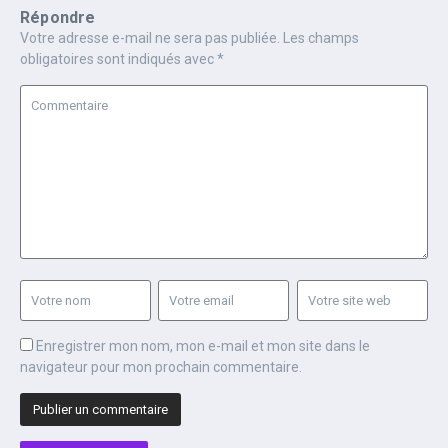
Répondre
Votre adresse e-mail ne sera pas publiée.
Les champs
obligatoires sont indiqués avec
*
Enregistrer mon nom, mon e-mail et mon site dans le
navigateur pour mon prochain commentaire.