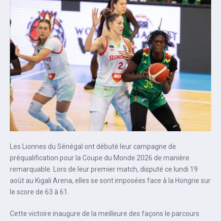
Les Lionnes du Sénégal ont débuté leur campagne de
préqualification pour la Coupe du Monde 2026 de manière
remarquable. Lors de leur premier match, disputé ce lundi 19
août au Kigali Arena, elles se sont imposées face à la Hongrie sur
le score de 63 à 61.
Cette victoire inaugure de la meilleure des façons le parcours