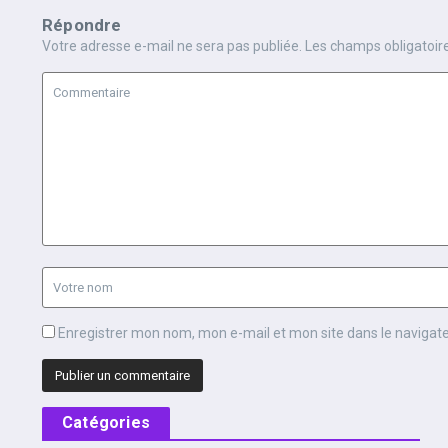
Répondre
Votre adresse e-mail ne sera pas publiée.
Les champs obligatoir
Enregistrer mon nom, mon e-mail et mon site dans le naviga
Catégories