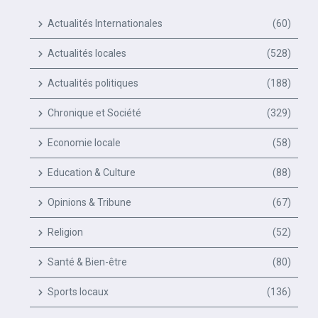
Actualités Internationales
(60)
Actualités locales
(528)
Actualités politiques
(188)
Chronique et Société
(329)
Economie locale
(58)
Education & Culture
(88)
Opinions & Tribune
(67)
Religion
(52)
Santé & Bien-être
(80)
Sports locaux
(136)