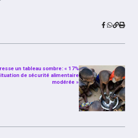
resse un tableau sombre: « 17%
ituation de sécurité alimentaire
modérée »