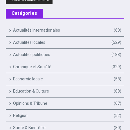
Catégories
Actualités Internationales
(60)
Actualités locales
(529)
Actualités politiques
(188)
Chronique et Société
(329)
Economie locale
(58)
Education & Culture
(88)
Opinions & Tribune
(67)
Religion
(52)
Santé & Bien-être
(80)