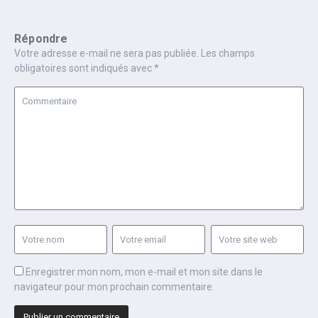
Répondre
Votre adresse e-mail ne sera pas publiée.
Les champs
obligatoires sont indiqués avec
*
Enregistrer mon nom, mon e-mail et mon site dans le
navigateur pour mon prochain commentaire.