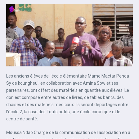
Les anciens élèves de l’école élémentaire Mame Mactar Penda
Sy de koungheul, en collaboration avec Amina Sow et ses
partenaires, ont offert des matériels en quantité aux élèves. Le
don est composé entre autres de livres, de tables bancs, des
chaises et des matériels médicaux. Ils seront départagés entre
l’école 2, la case des Touts petits, une école coranique et le
centre de santé.
Moussa Ndao Charge de la communication de l’association en a