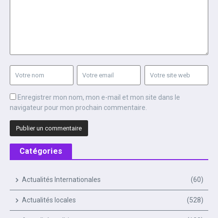
Enregistrer mon nom, mon e-mail et mon site dans le
navigateur pour mon prochain commentaire.
Catégories
Actualités Internationales
(60)
Actualités locales
(528)