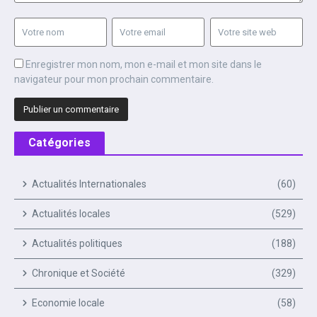
Enregistrer mon nom, mon e-mail et mon site dans le
navigateur pour mon prochain commentaire.
Catégories
Actualités Internationales
(60)
Actualités locales
(529)
Actualités politiques
(188)
Chronique et Société
(329)
Economie locale
(58)