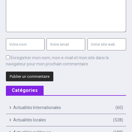
Enregistrer mon nom, mon e-mail et mon site dans le
navigateur pour mon prochain commentaire.
Catégories
Actualités Internationales
(60)
Actualités locales
(528)