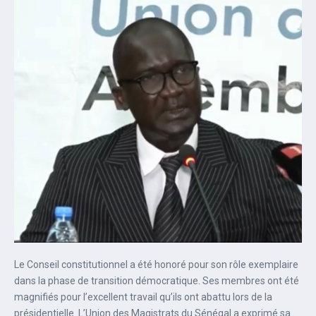
Le Conseil constitutionnel a été honoré pour son rôle exemplaire
dans la phase de transition démocratique. Ses membres ont été
magnifiés pour l’excellent travail qu’ils ont abattu lors de la
présidentielle. L’Union des Magistrats du Sénégal a exprimé sa