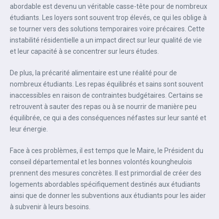
abordable est devenu un véritable casse-tête pour de nombreux
étudiants. Les loyers sont souvent trop élevés, ce qui les oblige à
se tourner vers des solutions temporaires voire précaires. Cette
instabilité résidentielle a un impact direct sur leur qualité de vie
et leur capacité à se concentrer sur leurs études.
De plus, la précarité alimentaire est une réalité pour de
nombreux étudiants. Les repas équilibrés et sains sont souvent
inaccessibles en raison de contraintes budgétaires. Certains se
retrouvent à sauter des repas ou à se nourrir de manière peu
équilibrée, ce qui a des conséquences néfastes sur leur santé et
leur énergie.
Face à ces problèmes, il est temps que le Maire, le Président du
conseil départemental et les bonnes volontés koungheulois
prennent des mesures concrètes. Il est primordial de créer des
logements abordables spécifiquement destinés aux étudiants
ainsi que de donner les subventions aux étudiants pour les aider
à subvenir à leurs besoins.