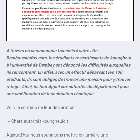
A travers un communiqué transmis à votre site
Bambouckinfos.com, les étudiants ressortissants de koungheul
à l’université de Bambey ont dénoncé les difficultés auxquelles
ils rencontrent. En effet, avec un effectif dépassant les 100
étudiants, ils sont obligés de trouver une maison pour y trouver
refuge. Ainsi, ils font Appel aux autorités du département pour
une amélioration de leur situation chaotique.
Voici le contenu de leur déclaration…
« Chers autorités koungheulois
Aujourd’hui, nous souhaitons mettre en lumière une