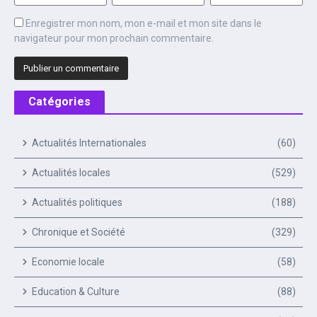
Enregistrer mon nom, mon e-mail et mon site dans le
navigateur pour mon prochain commentaire.
Catégories
Actualités Internationales
(60)
Actualités locales
(529)
Actualités politiques
(188)
Chronique et Société
(329)
Economie locale
(58)
Education & Culture
(88)