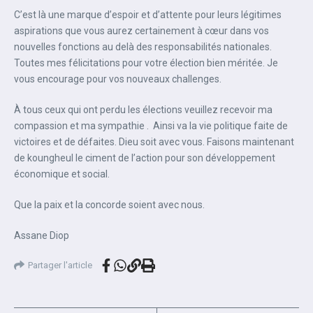
C’est là une marque d’espoir et d’attente pour leurs légitimes
aspirations que vous aurez certainement à cœur dans vos
nouvelles fonctions au delà des responsabilités nationales.
Toutes mes félicitations pour votre élection bien méritée. Je
vous encourage pour vos nouveaux challenges.
À tous ceux qui ont perdu les élections veuillez recevoir ma
compassion et ma sympathie . Ainsi va la vie politique faite de
victoires et de défaites. Dieu soit avec vous. Faisons maintenant
de koungheul le ciment de l’action pour son développement
économique et social.
Que la paix et la concorde soient avec nous.
Assane Diop
Partager l'article