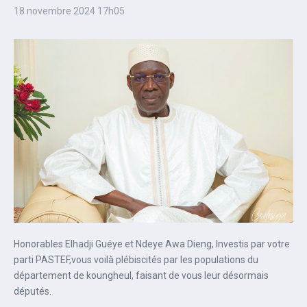
18 novembre 2024
17h05
Honorables Elhadji Guéye et Ndeye Awa Dieng, Investis par votre
parti PASTEF,vous voilà plébiscités par les populations du
département de koungheul, faisant de vous leur désormais
députés.