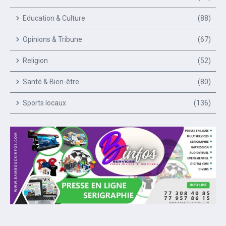
Education & Culture
(88)
Opinions & Tribune
(67)
Religion
(52)
Santé & Bien-être
(80)
Sports locaux
(136)