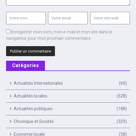
Enregistrer mon nom, mon e-mail et mon site dans le
navigateur pour mon prochain commentaire.
Catégories
Actualités Internationales
(60)
Actualités locales
(528)
Actualités politiques
(188)
Chronique et Société
(329)
Economie locale
(58)