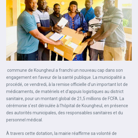
commune de Koungheul a franchi un nouveau cap dans son
engagement en faveur de la santé publique. La municipalité a
procédé, ce vendredi, à la remise officielle d’un important lot de
médicaments, de matériels et d’appuis logistiques au district
sanitaire, pour un montant global de 21,5 millions de FCFA. La
cérémonie s’est déroulée à l’hôpital de Koungheul, en présence
des autorités municipales, des responsables sanitaires et du
personnel médical.
À travers cette dotation, la mairie réaffirme sa volonté de