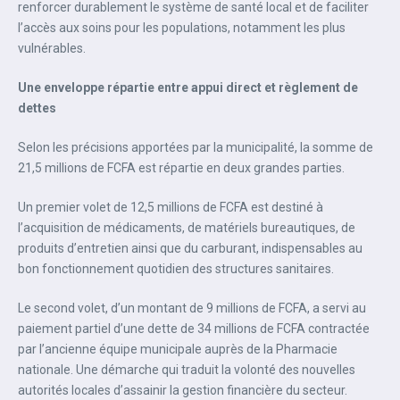
renforcer durablement le système de santé local et de faciliter
l’accès aux soins pour les populations, notamment les plus
vulnérables.
Une enveloppe répartie entre appui direct et règlement de
dettes
Selon les précisions apportées par la municipalité, la somme de
21,5 millions de FCFA est répartie en deux grandes parties.
Un premier volet de 12,5 millions de FCFA est destiné à
l’acquisition de médicaments, de matériels bureautiques, de
produits d’entretien ainsi que du carburant, indispensables au
bon fonctionnement quotidien des structures sanitaires.
Le second volet, d’un montant de 9 millions de FCFA, a servi au
paiement partiel d’une dette de 34 millions de FCFA contractée
par l’ancienne équipe municipale auprès de la Pharmacie
nationale. Une démarche qui traduit la volonté des nouvelles
autorités locales d’assainir la gestion financière du secteur.