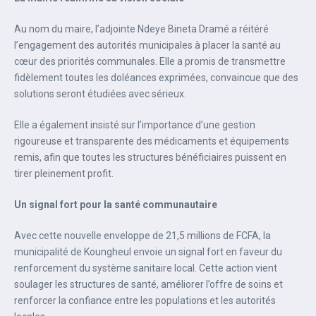
Au nom du maire, l’adjointe Ndeye Bineta Dramé a réitéré
l’engagement des autorités municipales à placer la santé au
cœur des priorités communales. Elle a promis de transmettre
fidèlement toutes les doléances exprimées, convaincue que des
solutions seront étudiées avec sérieux.
Elle a également insisté sur l’importance d’une gestion
rigoureuse et transparente des médicaments et équipements
remis, afin que toutes les structures bénéficiaires puissent en
tirer pleinement profit.
Un signal fort pour la santé communautaire
Avec cette nouvelle enveloppe de 21,5 millions de FCFA, la
municipalité de Koungheul envoie un signal fort en faveur du
renforcement du système sanitaire local. Cette action vient
soulager les structures de santé, améliorer l’offre de soins et
renforcer la confiance entre les populations et les autorités