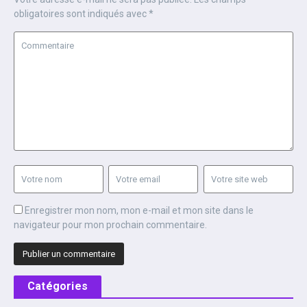
obligatoires sont indiqués avec
*
Enregistrer mon nom, mon e-mail et mon site dans le
navigateur pour mon prochain commentaire.
Catégories