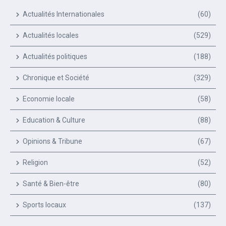
Actualités Internationales
(60)
Actualités locales
(529)
Actualités politiques
(188)
Chronique et Société
(329)
Economie locale
(58)
Education & Culture
(88)
Opinions & Tribune
(67)
Religion
(52)
Santé & Bien-être
(80)
Sports locaux
(137)