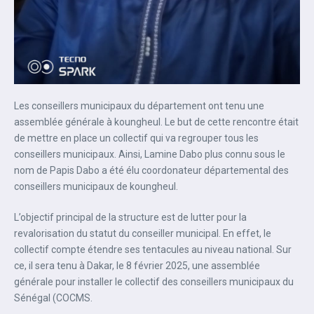
Les conseillers municipaux du département ont tenu une
assemblée générale à koungheul. Le but de cette rencontre était
de mettre en place un collectif qui va regrouper tous les
conseillers municipaux. Ainsi, Lamine Dabo plus connu sous le
nom de Papis Dabo a été élu coordonateur départemental des
conseillers municipaux de koungheul.
L’objectif principal de la structure est de lutter pour la
revalorisation du statut du conseiller municipal. En effet, le
collectif compte étendre ses tentacules au niveau national. Sur
ce, il sera tenu à Dakar, le 8 février 2025, une assemblée
générale pour installer le collectif des conseillers municipaux du
Sénégal (COCMS.