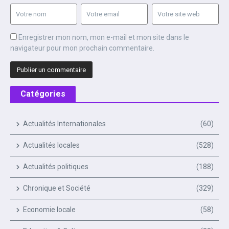
Enregistrer mon nom, mon e-mail et mon site dans le
navigateur pour mon prochain commentaire.
Catégories
Actualités Internationales
(60)
Actualités locales
(528)
Actualités politiques
(188)
Chronique et Société
(329)
Economie locale
(58)