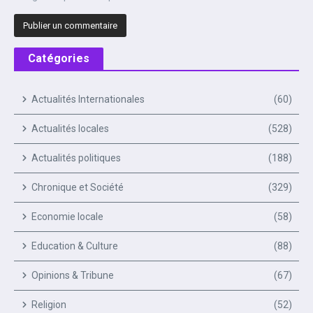
Catégories
Actualités Internationales
(60)
Actualités locales
(528)
Actualités politiques
(188)
Chronique et Société
(329)
Economie locale
(58)
Education & Culture
(88)
Opinions & Tribune
(67)
Religion
(52)