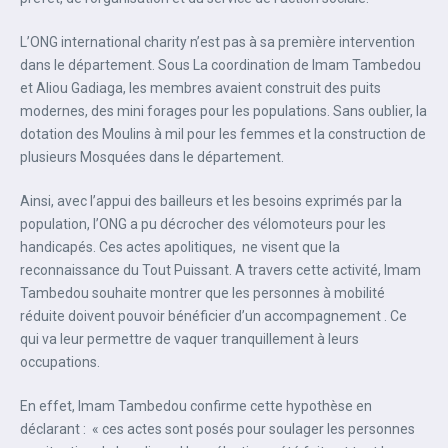
L’ONG international charity n’est pas à sa première intervention
dans le département. Sous La coordination de Imam Tambedou
et Aliou Gadiaga, les membres avaient construit des puits
modernes, des mini forages pour les populations. Sans oublier, la
dotation des Moulins à mil pour les femmes et la construction de
plusieurs Mosquées dans le département.
Ainsi, avec l’appui des bailleurs et les besoins exprimés par la
population, l’ONG a pu décrocher des vélomoteurs pour les
handicapés. Ces actes apolitiques, ne visent que la
reconnaissance du Tout Puissant. A travers cette activité, Imam
Tambedou souhaite montrer que les personnes à mobilité
réduite doivent pouvoir bénéficier d’un accompagnement . Ce
qui va leur permettre de vaquer tranquillement à leurs
occupations.
En effet, Imam Tambedou confirme cette hypothèse en
déclarant : « ces actes sont posés pour soulager les personnes