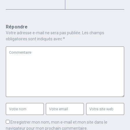
Répondre
Votre adresse e-mail ne sera pas publiée.
Les champs
obligatoires sont indiqués avec
*
Enregistrer mon nom, mon e-mail et mon site dans le
navigateur pour mon prochain commentaire.