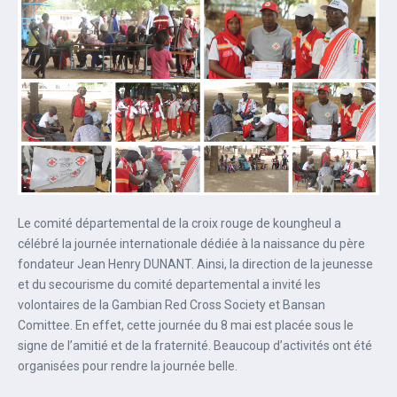
Le comité départemental de la croix rouge de koungheul a
célébré la journée internationale dédiée à la naissance du père
fondateur Jean Henry DUNANT. Ainsi, la direction de la jeunesse
et du secourisme du comité departemental a invité les
volontaires de la Gambian Red Cross Society et Bansan
Comittee. En effet, cette journée du 8 mai est placée sous le
signe de l’amitié et de la fraternité. Beaucoup d’activités ont été
organisées pour rendre la journée belle.