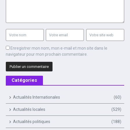
Enregistrer mon nom, mon e-mail et mon site dans le
navigateur pour mon prochain commentaire.
Catégories
Actualités Internationales
(60)
Actualités locales
(529)
Actualités politiques
(188)