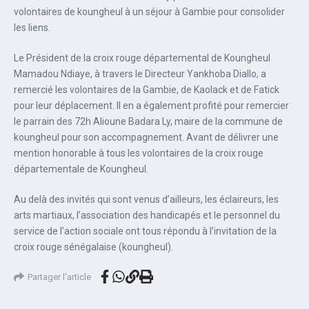
volontaires de koungheul à un séjour à Gambie pour consolider
les liens.
Le Président de la croix rouge départemental de Koungheul
Mamadou Ndiaye, à travers le Directeur Yankhoba Diallo, a
remercié les volontaires de la Gambie, de Kaolack et de Fatick
pour leur déplacement. Il en a également profité pour remercier
le parrain des 72h Alioune Badara Ly, maire de la commune de
koungheul pour son accompagnement. Avant de délivrer une
mention honorable à tous les volontaires de la croix rouge
départementale de Koungheul.
Au delà des invités qui sont venus d’ailleurs, les éclaireurs, les
arts martiaux, l’association des handicapés et le personnel du
service de l’action sociale ont tous répondu à l’invitation de la
croix rouge sénégalaise (koungheul).
Partager l'article