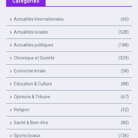
Catégories
Actualités Internationales
(60)
Actualités locales
(528)
Actualités politiques
(188)
Chronique et Société
(329)
Economie locale
(58)
Education & Culture
(88)
Opinions & Tribune
(67)
Religion
(52)
Santé & Bien-être
(80)
Sports locaux
(136)