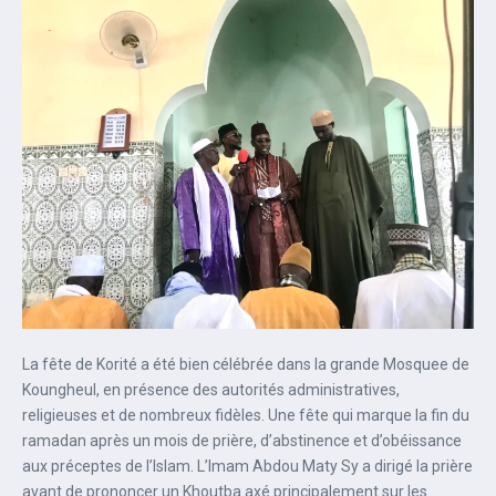
La fête de Korité a été bien célébrée dans la grande Mosquee de
Koungheul, en présence des autorités administratives,
religieuses et de nombreux fidèles. Une fête qui marque la fin du
ramadan après un mois de prière, d’abstinence et d’obéissance
aux préceptes de l’Islam. L’Imam Abdou Maty Sy a dirigé la prière
avant de prononcer un Khoutba axé principalement sur les