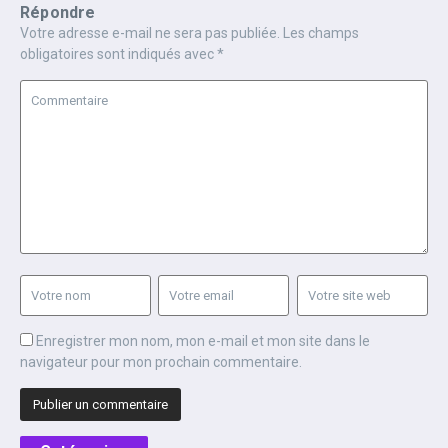
Répondre
Votre adresse e-mail ne sera pas publiée.
Les champs
obligatoires sont indiqués avec
*
Enregistrer mon nom, mon e-mail et mon site dans le
navigateur pour mon prochain commentaire.