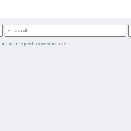
teur pour mon prochain commentaire.