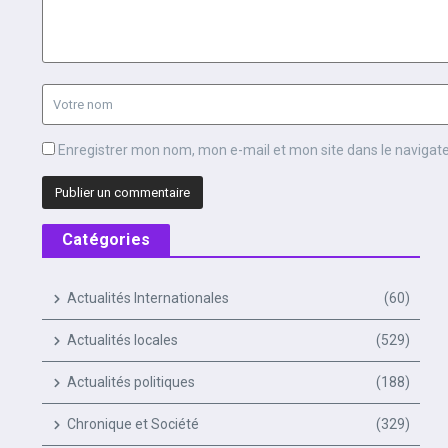
Enregistrer mon nom, mon e-mail et mon site dans le naviga
Catégories
Actualités Internationales
(60)
Actualités locales
(529)
Actualités politiques
(188)
Chronique et Société
(329)