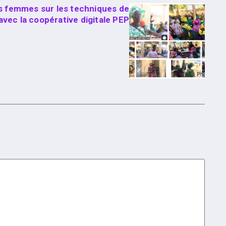
s femmes sur les techniques de
vec la coopérative digitale PEP