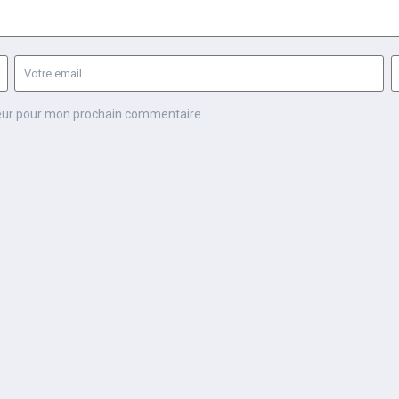
teur pour mon prochain commentaire.