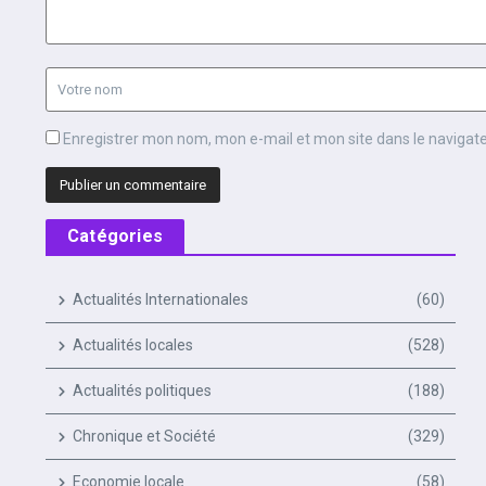
Enregistrer mon nom, mon e-mail et mon site dans le naviga
Catégories
Actualités Internationales
(60)
Actualités locales
(528)
Actualités politiques
(188)
Chronique et Société
(329)
Economie locale
(58)