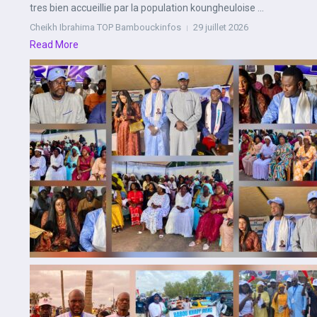
tres bien accueillie par la population koungheuloise ...
Cheikh Ibrahima TOP Bambouckinfos
29 juillet 2026
Read More