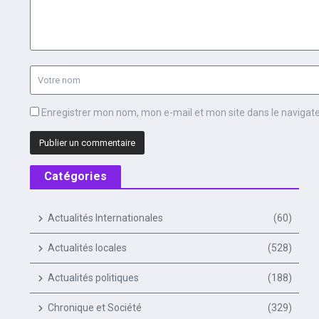
Enregistrer mon nom, mon e-mail et mon site dans le naviga
Catégories
Actualités Internationales
(60)
Actualités locales
(528)
Actualités politiques
(188)
Chronique et Société
(329)