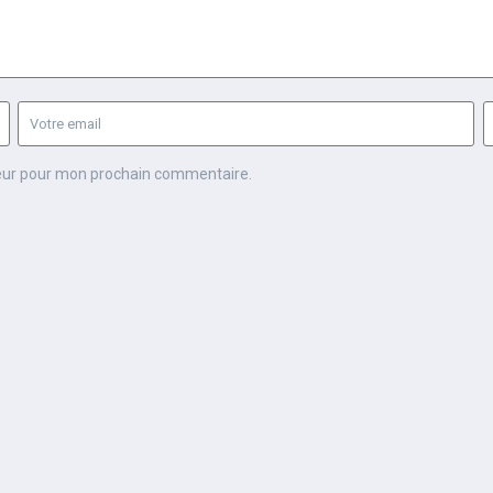
teur pour mon prochain commentaire.